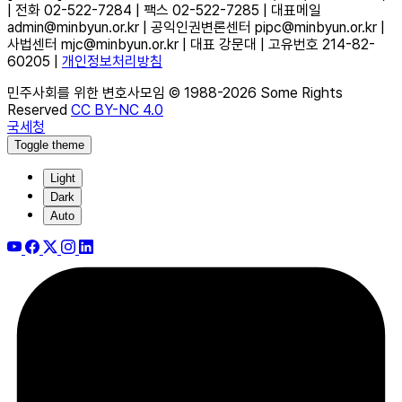
| 전화 02-522-7284 | 팩스 02-522-7285 | 대표메일
admin@minbyun.or.kr | 공익인권변론센터 pipc@minbyun.or.kr |
사법센터 mjc@minbyun.or.kr | 대표 강문대 | 고유번호 214-82-
60205 |
개인정보처리방침
민주사회를 위한 변호사모임 © 1988-2026 Some Rights
Reserved
CC BY-NC 4.0
국세청
Toggle theme
Light
Dark
Auto