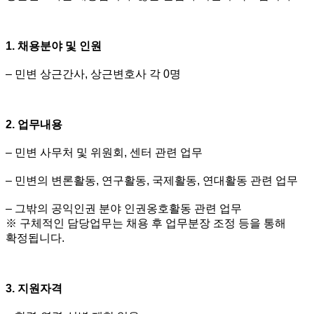
1. 채용분야 및 인원
– 민변 상근간사, 상근변호사 각 0명
2. 업무내용
– 민변 사무처 및 위원회, 센터 관련 업무
– 민변의 변론활동, 연구활동, 국제활동, 연대활동 관련 업무
– 그밖의 공익인권 분야 인권옹호활동 관련 업무
※ 구체적인 담당업무는 채용 후 업무분장 조정 등을 통해
확정됩니다.
3. 지원자격