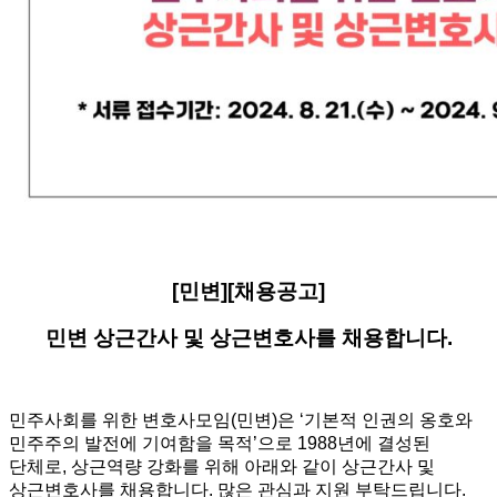
[민변][채용공고]
민변 상근간사 및 상근변호사를 채용합니다.
민주사회를 위한 변호사모임(민변)은 ‘기본적 인권의 옹호와
민주주의 발전에 기여함을 목적’으로 1988년에 결성된
단체로, 상근역량 강화를 위해 아래와 같이 상근간사 및
상근변호사를 채용합니다. 많은 관심과 지원 부탁드립니다.