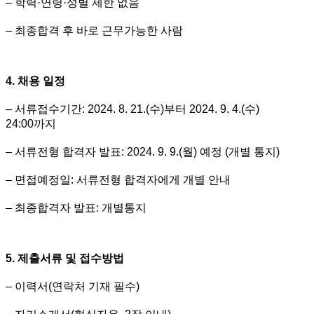
– 학력·연령·성별 제한 없음
– 최종합격 후 바로 근무가능한 사람
4. 채용 일정
– 서류접수기간: 2024. 8. 21.(수)부터 2024. 9. 4.(수)
24:00까지
– 서류전형 합격자 발표: 2024. 9. 9.(월) 예정 (개별 통지)
– 면접예정일: 서류전형 합격자에게 개별 안내
– 최종합격자 발표: 개별통지
5. 제출서류 및 접수방법
– 이력서(연락처 기재 필수)