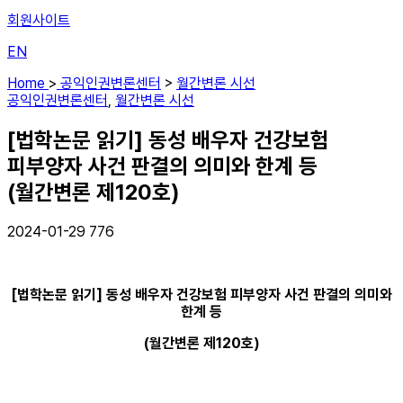
회원사이트
EN
Home
>
공익인권변론센터
>
월간변론 시선
공익인권변론센터
,
월간변론 시선
[법학논문 읽기] 동성 배우자 건강보험
피부양자 사건 판결의 의미와 한계 등
(월간변론 제120호)
2024-01-29
776
[법학논문 읽기] 동성 배우자 건강보험 피부양자 사건 판결의 의미와
한계 등
(월간변론 제120호)