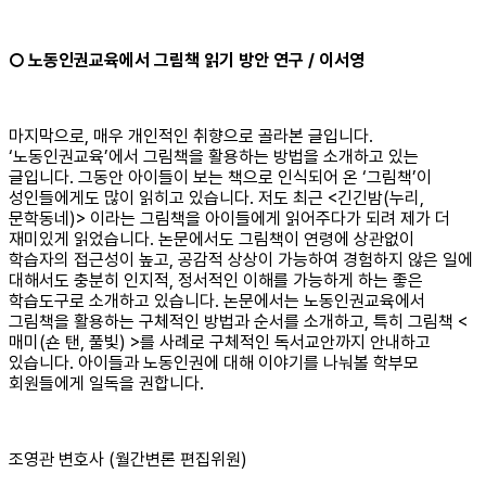
○ 노동인권교육에서 그림책 읽기 방안 연구 / 이서영
마지막으로, 매우 개인적인 취향으로 골라본 글입니다.
‘노동인권교육’에서 그림책을 활용하는 방법을 소개하고 있는
글입니다. 그동안 아이들이 보는 책으로 인식되어 온 ‘그림책’이
성인들에게도 많이 읽히고 있습니다. 저도 최근 <긴긴밤(누리,
문학동네)> 이라는 그림책을 아이들에게 읽어주다가 되려 제가 더
재미있게 읽었습니다. 논문에서도 그림책이 연령에 상관없이
학습자의 접근성이 높고, 공감적 상상이 가능하여 경험하지 않은 일에
대해서도 충분히 인지적, 정서적인 이해를 가능하게 하는 좋은
학습도구로 소개하고 있습니다. 논문에서는 노동인권교육에서
그림책을 활용하는 구체적인 방법과 순서를 소개하고, 특히 그림책 <
매미(숀 탠, 풀빛) >를 사례로 구체적인 독서교안까지 안내하고
있습니다. 아이들과 노동인권에 대해 이야기를 나눠볼 학부모
회원들에게 일독을 권합니다.
조영관 변호사 (월간변론 편집위원)