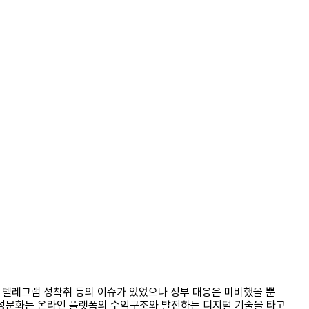
, 텔레그램 성착취 등의 이슈가 있었으나 정부 대응은 미비했을 뿐
 남성문화는 온라인 플랫폼의 수익구조와 발전하는 디지털 기술을 타고