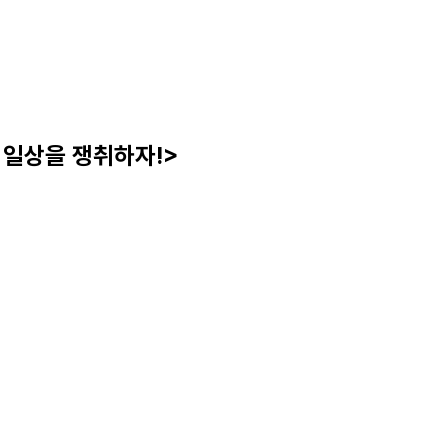
 일상을 쟁취하자!>