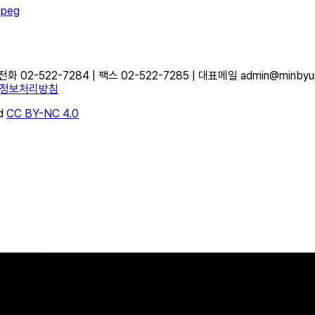
1.jpeg
-522-7284 | 팩스 02-522-7285 | 대표메일 admin@minbyun.o
정보처리방침
d
CC BY-NC 4.0