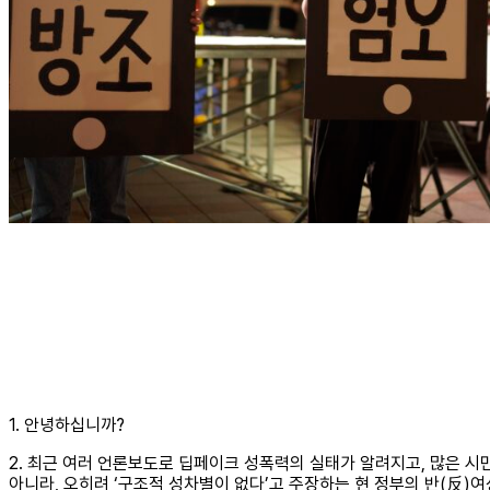
1. 안녕하십니까?
2. 최근 여러 언론보도로 딥페이크 성폭력의 실태가 알려지고, 많은 
아니라, 오히려 ‘구조적 성차별이 없다’고 주장하는 현 정부의 반(反